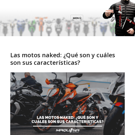
MENÚ
Las motos naked: ¿Qué son y cuáles
son sus características?