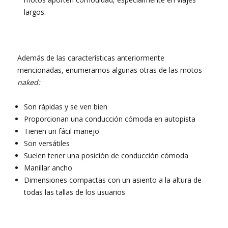
largos.
Además de las características anteriormente
mencionadas, enumeramos algunas otras de las motos
naked:
Son rápidas y se ven bien
Proporcionan una conducción cómoda en autopista
Tienen un fácil manejo
Son versátiles
Suelen tener una posición de conducción cómoda
Manillar ancho
Dimensiones compactas con un asiento a la altura de
todas las tallas de los usuarios