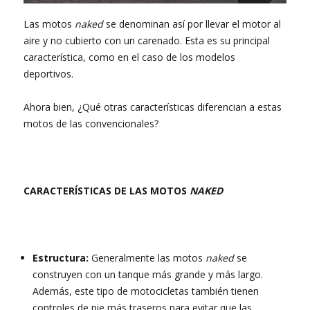
Las motos
naked
se denominan así por llevar el motor al
aire y no cubierto con un carenado. Esta es su principal
característica, como en el caso de los modelos
deportivos.
Ahora bien, ¿Qué otras características diferencian a estas
motos de las convencionales?
CARACTERÍSTICAS DE LAS MOTOS
NAKED
Estructura:
Generalmente las motos
naked
se
construyen con un tanque más grande y más largo.
Además, este tipo de motocicletas también tienen
controles de pie más traseros para evitar que las