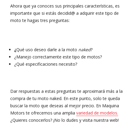
Ahora que ya conoces sus principales características, es
importante que si estás decidid@ a adquirir este tipo de
moto te hagas tres preguntas:
¿
Qué uso deseo darle a la moto
naked
?
¿Manejo correctamente este tipo de motos?
¿Qué especificaciones necesito?
Dar respuestas a estas preguntas te aproximará más a la
compra de tu moto naked. En este punto, solo te queda
buscar la moto que deseas al mejor precio. En Maquina
Motors te ofrecemos una amplia
variedad de modelos.
¿Quieres conocerlos? ¡No lo dudes y visita nuestra web!