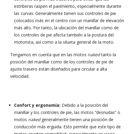
estriberas raspen el pavimiento, especialmente durante
las curvas. Generalmente tienen sus controles de pie
colocados más en el centro con un manillar de elevación
más alto. Por tanto, la ubicación del manillar como de
los controles de pie afecta también a la postura del
motorista, así como a la silueta general de la moto.
Tengamos en cuenta que en las motos
naked
tanto la
posición del manillar como de los controles de pie de
ajuste trasero están diseñados para circular a alta
velocidad.
Confort y ergonomía:
Debido a la posición del
manillar y los controles de pie, las motos “desnudas” o
motos
naked
generalmente tienen una posición de
conducción más erguida. Esto permite que este tipo de
motos aporten comodidad, especialmente en viajes