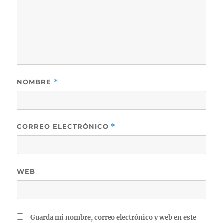
NOMBRE
*
CORREO ELECTRÓNICO
*
WEB
Guarda mi nombre, correo electrónico y web en este