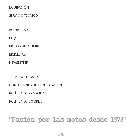
EQUIPACIÓN
SERVICIO TÉCNICO
ACTUALIDAD
FAQS
MOTOS DE PRUEBA
BICICLETAS
NEWSLETTER
TÉRMINOS LEGALES
CONDICIONES DE CONTRATACIÓN
POLÍTICA DE PRIVACIDAD
POLÍTICA DE COOKIES