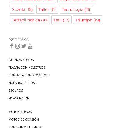
Suzuki
(15)
Taller
(11)
Tecnología
(11)
Tetracilíndrica
(10)
Trail
(17)
Triumph
(19)
Síguenos en:
QUIÉNES SOMOS
TRABAJA CON NOSOTROS
CONTACTA CON NOSOTROS
NUESTRAS TIENDAS
SEGUROS
FINANCIACIÓN
MOTOS NUEVAS
MOTOS DE OCASIÓN
COMPRAMOS TU MOTO