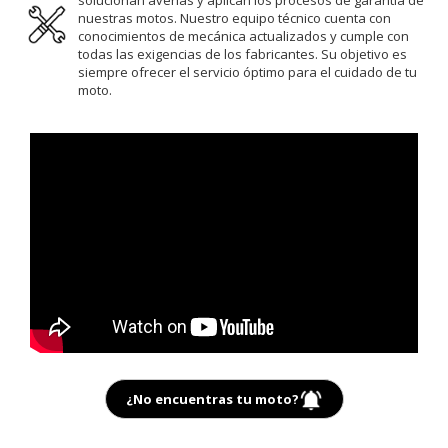
nuestras motos. Nuestro equipo técnico cuenta con
conocimientos de mecánica actualizados y cumple con
todas las exigencias de los fabricantes. Su objetivo es
siempre ofrecer el servicio óptimo para el cuidado de tu
moto.
¿No encuentras tu moto?