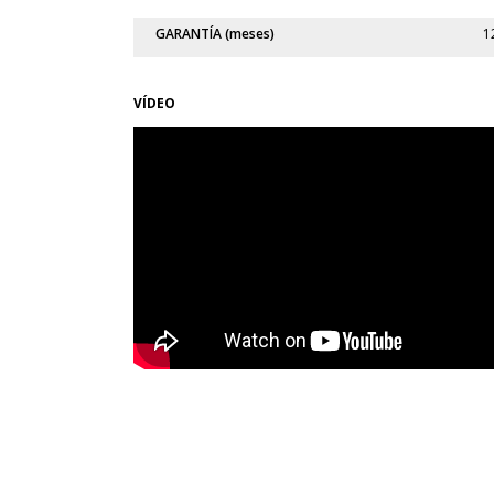
GARANTÍA (meses)
1
VÍDEO