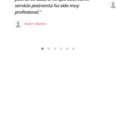
servicio postventa ha sido muy
profesional.”
Ruben Villatoro