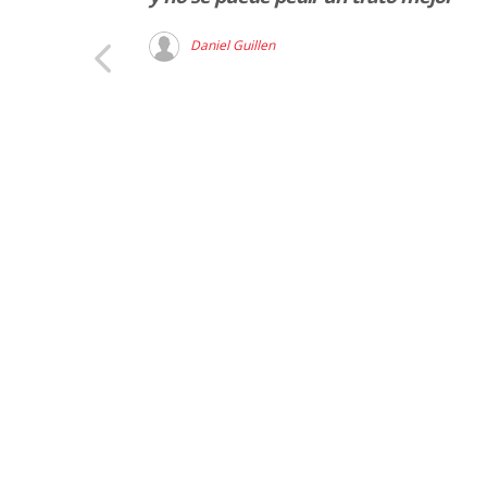
Daniel Guillen