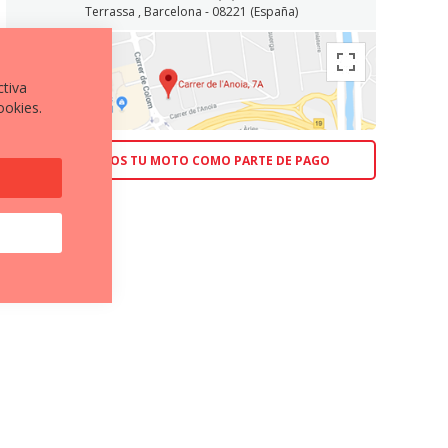
Terrassa , Barcelona - 08221 (España)
ctiva
ookies.
ACEPTAMOS TU MOTO COMO PARTE DE PAGO