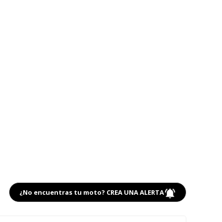
¿No encuentras tu moto? CREA UNA ALERTA