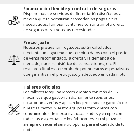
Financiación flexible y contrato de seguros
Disponemos de servicios de financiación diseñados a
medida que te permitirán acomodar los pagos a tus
necesidades. También contamos con una amplia oferta
de seguros para todas las necesidades.
Precio Justo
Nuestros precios, sin regateos, están calculados
mediante un algoritmo que combina datos como el precio
de venta recomendado, la oferta y la demanda del
mercado, nuestro histórico de transacciones, etc. El
resultado final es comprobado por nuestros especialistas
que garantizan el precio justo y adecuado en cada moto.
Talleres oficiales
Los talleres Maquina Motors cuentan con más de 35
mecánicos que gestionan diariamente revisiones,
solucionan averías y aplican los procesos de garantía de
nuestras motos. Nuestro equipo técnico cuenta con
conocimientos de mecánica actualizados y cumple con
todas las exigencias de los fabricantes. Su objetivo es
siempre ofrecer el servicio óptimo para el cuidado de tu
moto.