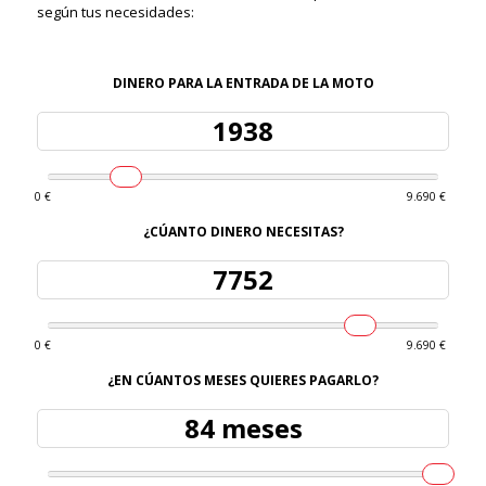
según tus necesidades:
DINERO PARA LA ENTRADA DE LA MOTO
0 €
9.690 €
¿CÚANTO DINERO NECESITAS?
0 €
9.690 €
¿EN CÚANTOS MESES QUIERES PAGARLO?
84 meses