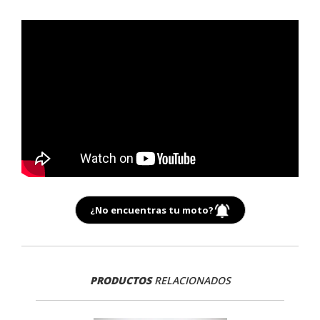
¿No encuentras tu moto?
PRODUCTOS
RELACIONADOS