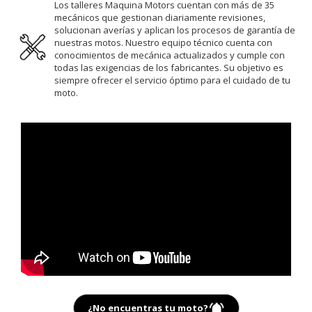
Los talleres Maquina Motors cuentan con más de 35
mecánicos que gestionan diariamente revisiones,
solucionan averías y aplican los procesos de garantía de
nuestras motos. Nuestro equipo técnico cuenta con
conocimientos de mecánica actualizados y cumple con
todas las exigencias de los fabricantes. Su objetivo es
siempre ofrecer el servicio óptimo para el cuidado de tu
moto.
¿No encuentras tu moto?