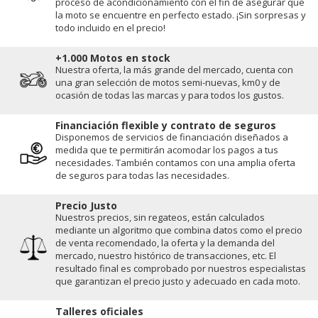
proceso de acondicionamiento con el fin de asegurar que
la moto se encuentre en perfecto estado. ¡Sin sorpresas y
todo incluido en el precio!
+1.000 Motos en stock
Nuestra oferta, la más grande del mercado, cuenta con
una gran selección de motos semi-nuevas, km0 y de
ocasión de todas las marcas y para todos los gustos.
Financiación flexible y contrato de seguros
Disponemos de servicios de financiación diseñados a
medida que te permitirán acomodar los pagos a tus
necesidades. También contamos con una amplia oferta
de seguros para todas las necesidades.
Precio Justo
Nuestros precios, sin regateos, están calculados
mediante un algoritmo que combina datos como el precio
de venta recomendado, la oferta y la demanda del
mercado, nuestro histórico de transacciones, etc. El
resultado final es comprobado por nuestros especialistas
que garantizan el precio justo y adecuado en cada moto.
Talleres oficiales