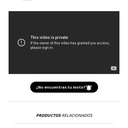
¿No encuentras tu moto?
PRODUCTOS
RELACIONADOS