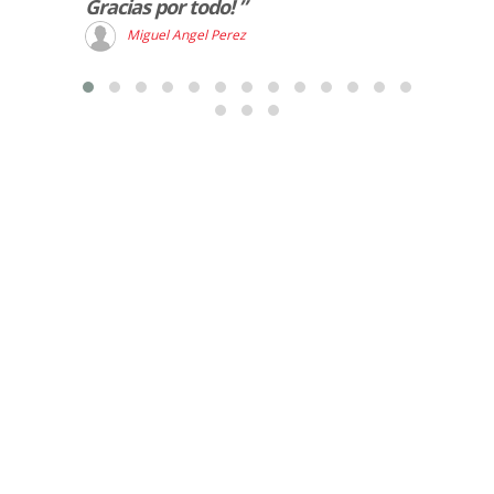
Gracias por todo! ”
Miguel Angel Perez