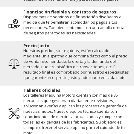
Financiación flexible y contrato de seguros
Disponemos de servicios de financiación diseñados a
medida que te permitirán acomodar los pagos a tus
necesidades. También contamos con una amplia oferta
de seguros para todas las necesidades.
Precio Justo
Nuestros precios, sin regateos, están calculados
mediante un algoritmo que combina datos como el precio
de venta recomendado, la oferta y la demanda del
mercado, nuestro histórico de transacciones, etc. El
resultado final es comprobado por nuestros especialistas
que garantizan el precio justo y adecuado en cada moto.
Talleres oficiales
Los talleres Maquina Motors cuentan con más de 35
mecánicos que gestionan diariamente revisiones,
solucionan averías y aplican los procesos de garantía de
nuestras motos. Nuestro equipo técnico cuenta con
conocimientos de mecánica actualizados y cumple con
todas las exigencias de los fabricantes. Su objetivo es
siempre ofrecer el servicio óptimo para el cuidado de tu
moto.