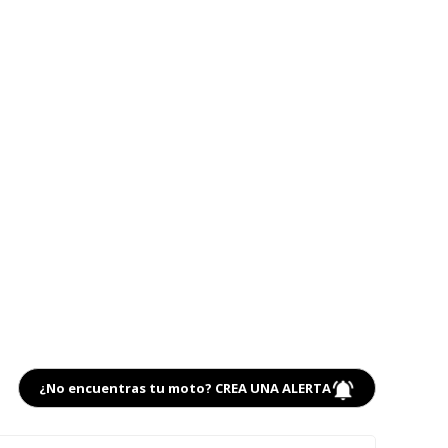
¿No encuentras tu moto? CREA UNA ALERTA