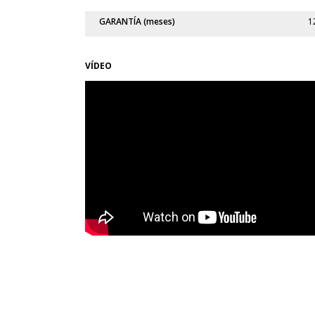
GARANTÍA (meses)
1
VÍDEO