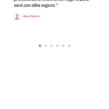
será con ellos seguro.”
Alex Padron