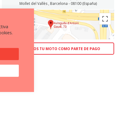
Mollet del Vallès , Barcelona - 08100 (España)
ctiva
ookies.
ACEPTAMOS TU MOTO COMO PARTE DE PAGO