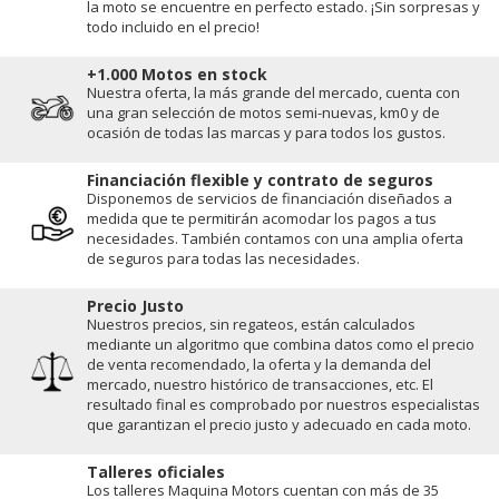
la moto se encuentre en perfecto estado. ¡Sin sorpresas y
todo incluido en el precio!
+1.000 Motos en stock
Nuestra oferta, la más grande del mercado, cuenta con
una gran selección de motos semi-nuevas, km0 y de
ocasión de todas las marcas y para todos los gustos.
Financiación flexible y contrato de seguros
Disponemos de servicios de financiación diseñados a
medida que te permitirán acomodar los pagos a tus
necesidades. También contamos con una amplia oferta
de seguros para todas las necesidades.
Precio Justo
Nuestros precios, sin regateos, están calculados
mediante un algoritmo que combina datos como el precio
de venta recomendado, la oferta y la demanda del
mercado, nuestro histórico de transacciones, etc. El
resultado final es comprobado por nuestros especialistas
que garantizan el precio justo y adecuado en cada moto.
Talleres oficiales
Los talleres Maquina Motors cuentan con más de 35