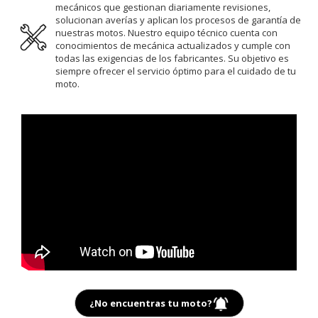
mecánicos que gestionan diariamente revisiones,
solucionan averías y aplican los procesos de garantía de
nuestras motos. Nuestro equipo técnico cuenta con
conocimientos de mecánica actualizados y cumple con
todas las exigencias de los fabricantes. Su objetivo es
siempre ofrecer el servicio óptimo para el cuidado de tu
moto.
¿No encuentras tu moto?