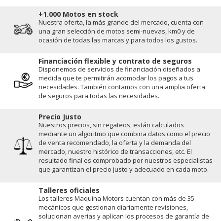
+1.000 Motos en stock
Nuestra oferta, la más grande del mercado, cuenta con
una gran selección de motos semi-nuevas, km0 y de
ocasión de todas las marcas y para todos los gustos.
Financiación flexible y contrato de seguros
Disponemos de servicios de financiación diseñados a
medida que te permitirán acomodar los pagos a tus
necesidades. También contamos con una amplia oferta
de seguros para todas las necesidades.
Precio Justo
Nuestros precios, sin regateos, están calculados
mediante un algoritmo que combina datos como el precio
de venta recomendado, la oferta y la demanda del
mercado, nuestro histórico de transacciones, etc. El
resultado final es comprobado por nuestros especialistas
que garantizan el precio justo y adecuado en cada moto.
Talleres oficiales
Los talleres Maquina Motors cuentan con más de 35
mecánicos que gestionan diariamente revisiones,
solucionan averías y aplican los procesos de garantía de