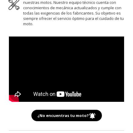
nuestras motos. Nuestro equipo técnico cuenta con
conocimientos de mecánica actualizados y cumple con
todas las exigencias de los fabricantes. Su objetivo es
siempre ofrecer el servicio óptimo para el cuidado de tu
moto.
¿No encuentras tu moto?