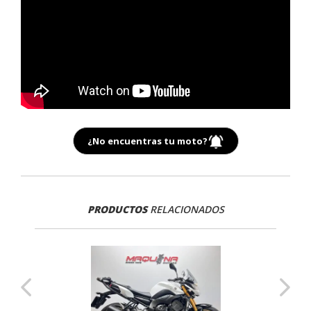
¿No encuentras tu moto?
PRODUCTOS
RELACIONADOS