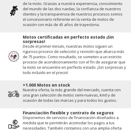
de la moto. Gracias a nuestra experiencia, conocimiento
del mundo de las dos ruedas, la conﬁanza de nuestros
clientes y la transparencia de nuestros procesos somos
el concesionario referente en la venta de motos de
ocasión con más de 45 años de trayectoria.
Motos certificadas en perfecto estado ¡Sin
sorpresas!
Desde el primer minuto, nuestras motos siguen un
riguroso proceso de selección y revisión que abarca más
de 75 puntos. Como resultado, se someten a un estricto
proceso de acondicionamiento con el fin de asegurar que
la moto se encuentre en perfecto estado. ¡Sin sorpresas y
todo incluido en el precio!
+1.000 Motos en stock
Nuestra oferta, la más grande del mercado, cuenta con
una gran selección de motos semi-nuevas, km0 y de
ocasión de todas las marcas y para todos los gustos.
Financiación flexible y contrato de seguros
Disponemos de servicios de financiación diseñados a
medida que te permitirán acomodar los pagos a tus
necesidades. También contamos con una amplia oferta