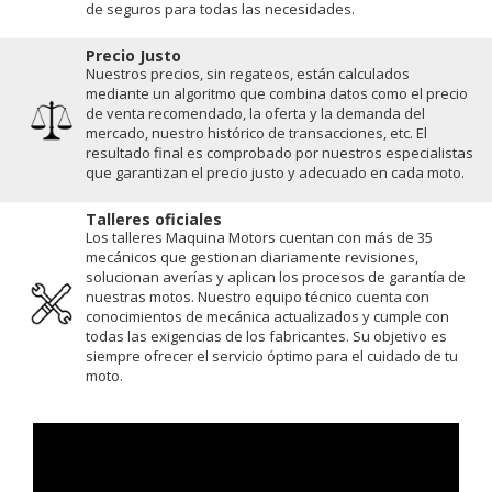
de seguros para todas las necesidades.
Precio Justo
Nuestros precios, sin regateos, están calculados
mediante un algoritmo que combina datos como el precio
de venta recomendado, la oferta y la demanda del
mercado, nuestro histórico de transacciones, etc. El
resultado final es comprobado por nuestros especialistas
que garantizan el precio justo y adecuado en cada moto.
Talleres oficiales
Los talleres Maquina Motors cuentan con más de 35
mecánicos que gestionan diariamente revisiones,
solucionan averías y aplican los procesos de garantía de
nuestras motos. Nuestro equipo técnico cuenta con
conocimientos de mecánica actualizados y cumple con
todas las exigencias de los fabricantes. Su objetivo es
siempre ofrecer el servicio óptimo para el cuidado de tu
moto.