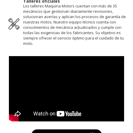
Talleres oficiales
Los talleres Maquina Motors cuentan con más de 35
mecánicos que gestionan diariamente revisiones,
solucionan averías y aplican los procesos de garantía de
nuestras motos. Nuestro equipo técnico cuenta con
conocimientos de mecánica actualizados y cumple con
todas las exigencias de los fabricantes. Su objetivo es
siempre ofrecer el servicio óptimo para el cuidado de tu
moto.