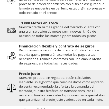
proceso de acondicionamiento con el fin de asegurar que
la moto se encuentre en perfecto estado. ¡Sin sorpresas y
todo incluido en el precio!
+1.000 Motos en stock
Nuestra oferta, la más grande del mercado, cuenta con
una gran selección de motos semi-nuevas, km0 y de
ocasión de todas las marcas y para todos los gustos.
Financiación flexible y contrato de seguros
Disponemos de servicios de financiación diseñados a
medida que te permitirán acomodar los pagos a tus
necesidades. También contamos con una amplia oferta
de seguros para todas las necesidades.
Precio Justo
Nuestros precios, sin regateos, están calculados
mediante un algoritmo que combina datos como el precio
de venta recomendado, la oferta y la demanda del
mercado, nuestro histórico de transacciones, etc. El
resultado final es comprobado por nuestros especialistas
que garantizan el precio justo y adecuado en cada moto.