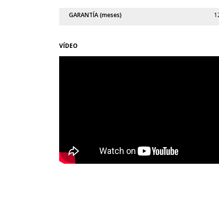
GARANTÍA (meses)
1
VÍDEO