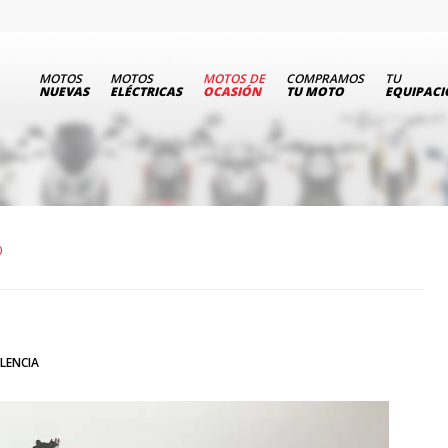
MOTOS
MOTOS
MOTOS DE
COMPRAMOS
TU
NUEVAS
ELÉCTRICAS
OCASIÓN
TU MOTO
EQUIPAC
0
LENCIA