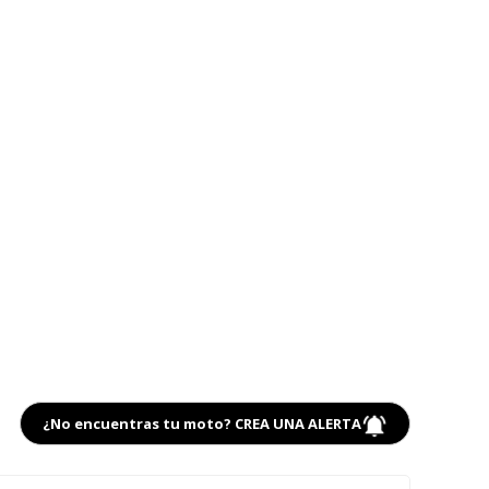
¿No encuentras tu moto? CREA UNA ALERTA