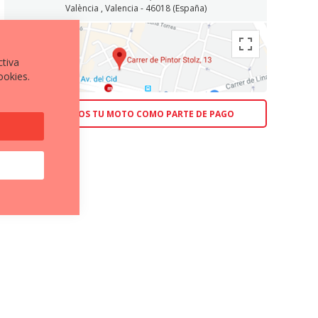
València , Valencia - 46018 (España)
ctiva
ookies.
ACEPTAMOS TU MOTO COMO PARTE DE PAGO