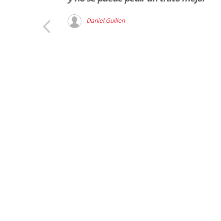
Daniel Guillen