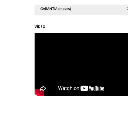
GARANTÍA (meses)
1
VÍDEO