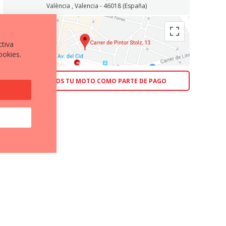
València , Valencia - 46018 (España)
ctiva
ookies.
ACEPTAMOS TU MOTO COMO PARTE DE PAGO