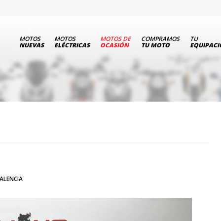
MOTOS
MOTOS
MOTOS DE
COMPRAMOS
TU
NUEVAS
ELÉCTRICAS
OCASIÓN
TU MOTO
EQUIPAC
ALENCIA