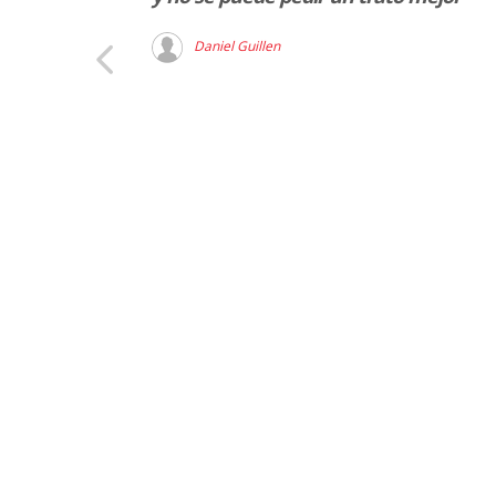
Daniel Guillen