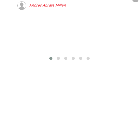
Andres Abrate Millan