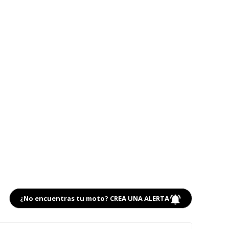
¿No encuentras tu moto? CREA UNA ALERTA