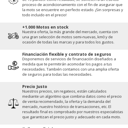
proceso de acondicionamiento con el fin de asegurar que
la moto se encuentre en perfecto estado. ¡Sin sorpresas y
todo incluido en el precio!
+1.000 Motos en stock
Nuestra oferta, la más grande del mercado, cuenta con
una gran selección de motos semi-nuevas, km0 y de
ocasión de todas las marcas y para todos los gustos.
Financiación flexible y contrato de seguros
Disponemos de servicios de financiación diseñados a
medida que te permitirán acomodar los pagos a tus
necesidades. También contamos con una amplia oferta
de seguros para todas las necesidades.
Precio Justo
Nuestros precios, sin regateos, están calculados
mediante un algoritmo que combina datos como el precio
de venta recomendado, la oferta y la demanda del
mercado, nuestro histórico de transacciones, etc. El
resultado final es comprobado por nuestros especialistas
que garantizan el precio justo y adecuado en cada moto.