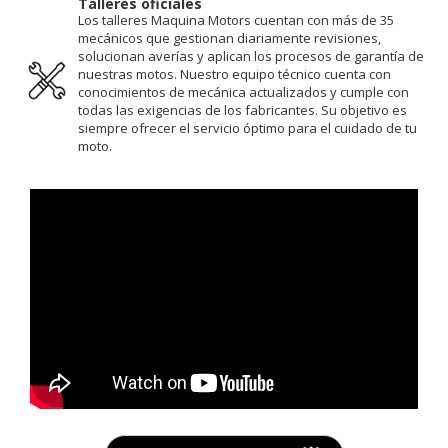
Talleres oficiales
Los talleres Maquina Motors cuentan con más de 35
mecánicos que gestionan diariamente revisiones,
solucionan averías y aplican los procesos de garantía de
nuestras motos. Nuestro equipo técnico cuenta con
conocimientos de mecánica actualizados y cumple con
todas las exigencias de los fabricantes. Su objetivo es
siempre ofrecer el servicio óptimo para el cuidado de tu
moto.