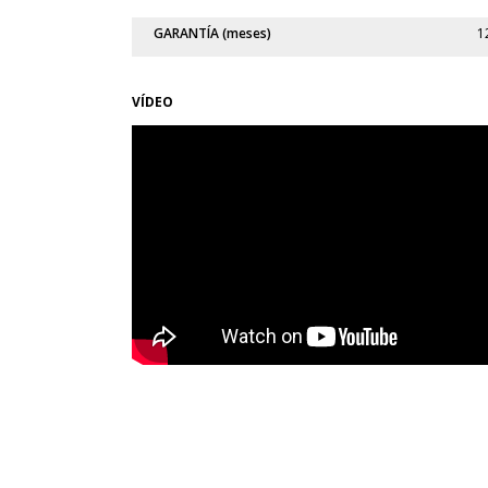
GARANTÍA (meses)
1
VÍDEO