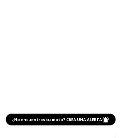
¿No encuentras tu moto? CREA UNA ALERTA