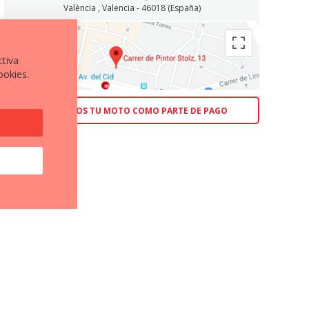
València , Valencia - 46018 (España)
ctiva
ookies.
ACEPTAMOS TU MOTO COMO PARTE DE PAGO