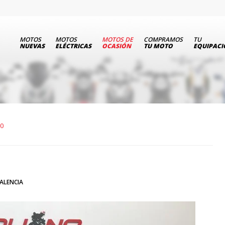
MOTOS
MOTOS
MOTOS DE
COMPRAMOS
TU
NUEVAS
ELÉCTRICAS
OCASIÓN
TU MOTO
EQUIPAC
50
ALENCIA