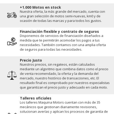
+1.000 Motos en stock
Nuestra oferta, la más grande del mercado, cuenta con
una gran selección de motos semi-nuevas, km0 y de
ocasión de todas las marcas y para todos los gustos.
Financiación flexible y contrato de seguros
Disponemos de servicios de financiación diseñados a
medida que te permitirán acomodar los pagos a tus
necesidades. También contamos con una amplia oferta
de seguros para todas las necesidades.
Precio Justo
Nuestros precios, sin regateos, están calculados
mediante un algoritmo que combina datos como el precio
de venta recomendado, la oferta y la demanda del
mercado, nuestro histórico de transacciones, etc. El
resultado final es comprobado por nuestros especialistas
que garantizan el precio justo y adecuado en cada moto.
Talleres oficiales
Los talleres Maquina Motors cuentan con más de 35
mecánicos que gestionan diariamente revisiones,
solucionan averías y aplican los procesos de garantía de