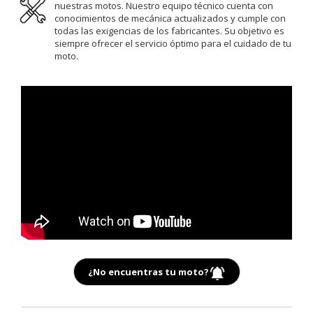
nuestras motos. Nuestro equipo técnico cuenta con
conocimientos de mecánica actualizados y cumple con
todas las exigencias de los fabricantes. Su objetivo es
siempre ofrecer el servicio óptimo para el cuidado de tu
moto.
¿No encuentras tu moto?