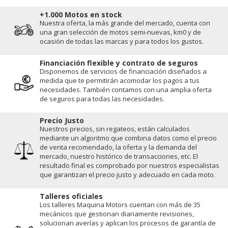
+1.000 Motos en stock
Nuestra oferta, la más grande del mercado, cuenta con
una gran selección de motos semi-nuevas, km0 y de
ocasión de todas las marcas y para todos los gustos.
Financiación flexible y contrato de seguros
Disponemos de servicios de financiación diseñados a
medida que te permitirán acomodar los pagos a tus
necesidades. También contamos con una amplia oferta
de seguros para todas las necesidades.
Precio Justo
Nuestros precios, sin regateos, están calculados
mediante un algoritmo que combina datos como el precio
de venta recomendado, la oferta y la demanda del
mercado, nuestro histórico de transacciones, etc. El
resultado final es comprobado por nuestros especialistas
que garantizan el precio justo y adecuado en cada moto.
Talleres oficiales
Los talleres Maquina Motors cuentan con más de 35
mecánicos que gestionan diariamente revisiones,
solucionan averías y aplican los procesos de garantía de