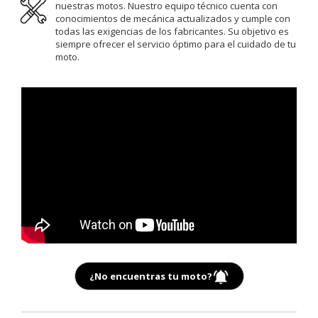
nuestras motos. Nuestro equipo técnico cuenta con
conocimientos de mecánica actualizados y cumple con
todas las exigencias de los fabricantes. Su objetivo es
siempre ofrecer el servicio óptimo para el cuidado de tu
moto.
¿No encuentras tu moto?