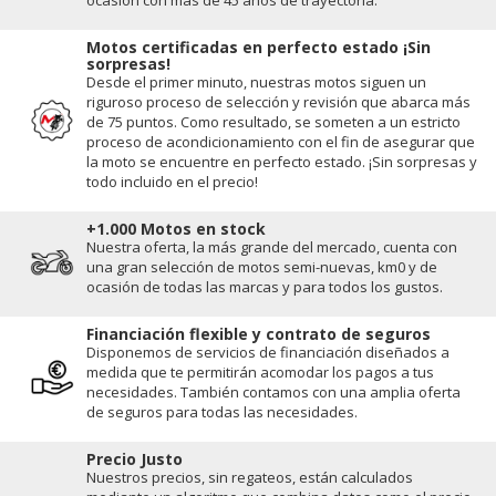
Motos certificadas en perfecto estado ¡Sin
sorpresas!
Desde el primer minuto, nuestras motos siguen un
riguroso proceso de selección y revisión que abarca más
de 75 puntos. Como resultado, se someten a un estricto
proceso de acondicionamiento con el fin de asegurar que
la moto se encuentre en perfecto estado. ¡Sin sorpresas y
todo incluido en el precio!
+1.000 Motos en stock
Nuestra oferta, la más grande del mercado, cuenta con
una gran selección de motos semi-nuevas, km0 y de
ocasión de todas las marcas y para todos los gustos.
Financiación flexible y contrato de seguros
Disponemos de servicios de financiación diseñados a
medida que te permitirán acomodar los pagos a tus
necesidades. También contamos con una amplia oferta
de seguros para todas las necesidades.
Precio Justo
Nuestros precios, sin regateos, están calculados