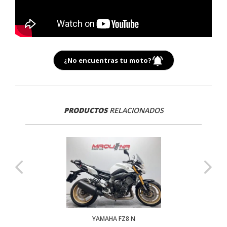
¿No encuentras tu moto?
PRODUCTOS
RELACIONADOS
YAMAHA FZ8 N