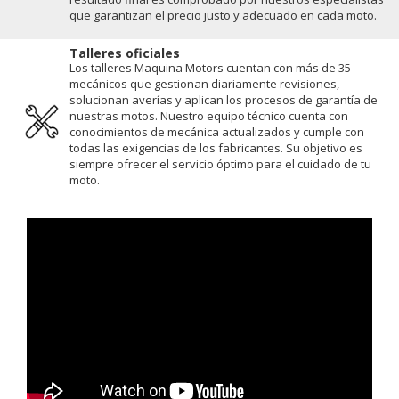
que garantizan el precio justo y adecuado en cada moto.
Talleres oficiales
Los talleres Maquina Motors cuentan con más de 35
mecánicos que gestionan diariamente revisiones,
solucionan averías y aplican los procesos de garantía de
nuestras motos. Nuestro equipo técnico cuenta con
conocimientos de mecánica actualizados y cumple con
todas las exigencias de los fabricantes. Su objetivo es
siempre ofrecer el servicio óptimo para el cuidado de tu
moto.