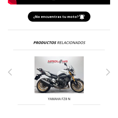
¿No encuentras tu moto?
PRODUCTOS
RELACIONADOS
YAMAHA FZ8 N