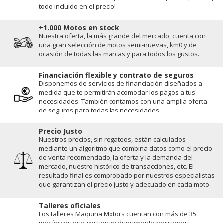
todo incluido en el precio!
+1.000 Motos en stock
Nuestra oferta, la más grande del mercado, cuenta con
una gran selección de motos semi-nuevas, km0 y de
ocasión de todas las marcas y para todos los gustos.
Financiación flexible y contrato de seguros
Disponemos de servicios de financiación diseñados a
medida que te permitirán acomodar los pagos a tus
necesidades. También contamos con una amplia oferta
de seguros para todas las necesidades.
Precio Justo
Nuestros precios, sin regateos, están calculados
mediante un algoritmo que combina datos como el precio
de venta recomendado, la oferta y la demanda del
mercado, nuestro histórico de transacciones, etc. El
resultado final es comprobado por nuestros especialistas
que garantizan el precio justo y adecuado en cada moto.
Talleres oficiales
Los talleres Maquina Motors cuentan con más de 35
mecánicos que gestionan diariamente revisiones,