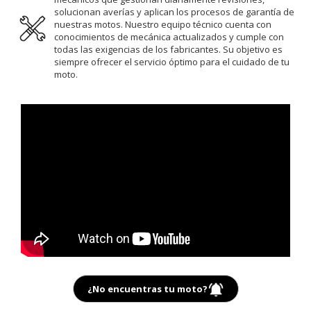
solucionan averías y aplican los procesos de garantía de
nuestras motos. Nuestro equipo técnico cuenta con
conocimientos de mecánica actualizados y cumple con
todas las exigencias de los fabricantes. Su objetivo es
siempre ofrecer el servicio óptimo para el cuidado de tu
moto.
¿No encuentras tu moto?