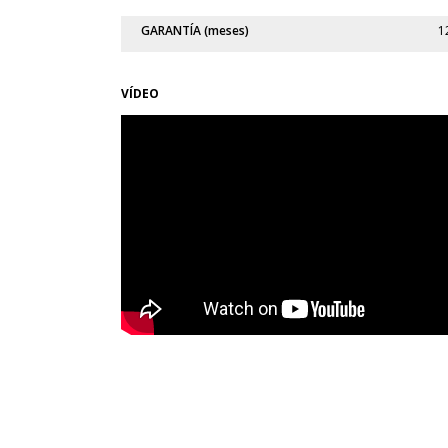
GARANTÍA (meses)
1
VÍDEO