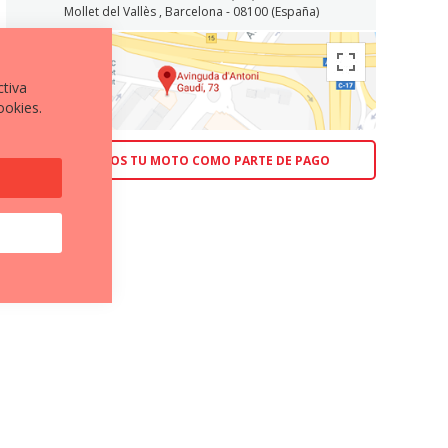
Mollet del Vallès , Barcelona - 08100 (España)
ctiva
ookies.
ACEPTAMOS TU MOTO COMO PARTE DE PAGO