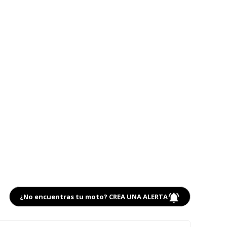
¿No encuentras tu moto? CREA UNA ALERTA