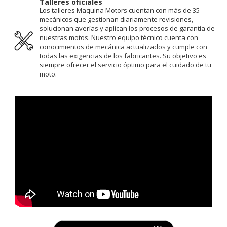
Talleres oficiales
Los talleres Maquina Motors cuentan con más de 35
mecánicos que gestionan diariamente revisiones,
solucionan averías y aplican los procesos de garantía de
nuestras motos. Nuestro equipo técnico cuenta con
conocimientos de mecánica actualizados y cumple con
todas las exigencias de los fabricantes. Su objetivo es
siempre ofrecer el servicio óptimo para el cuidado de tu
moto.