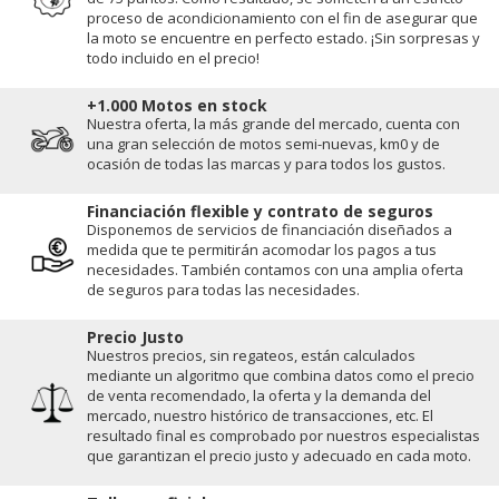
proceso de acondicionamiento con el fin de asegurar que
la moto se encuentre en perfecto estado. ¡Sin sorpresas y
todo incluido en el precio!
+1.000 Motos en stock
Nuestra oferta, la más grande del mercado, cuenta con
una gran selección de motos semi-nuevas, km0 y de
ocasión de todas las marcas y para todos los gustos.
Financiación flexible y contrato de seguros
Disponemos de servicios de financiación diseñados a
medida que te permitirán acomodar los pagos a tus
necesidades. También contamos con una amplia oferta
de seguros para todas las necesidades.
Precio Justo
Nuestros precios, sin regateos, están calculados
mediante un algoritmo que combina datos como el precio
de venta recomendado, la oferta y la demanda del
mercado, nuestro histórico de transacciones, etc. El
resultado final es comprobado por nuestros especialistas
que garantizan el precio justo y adecuado en cada moto.