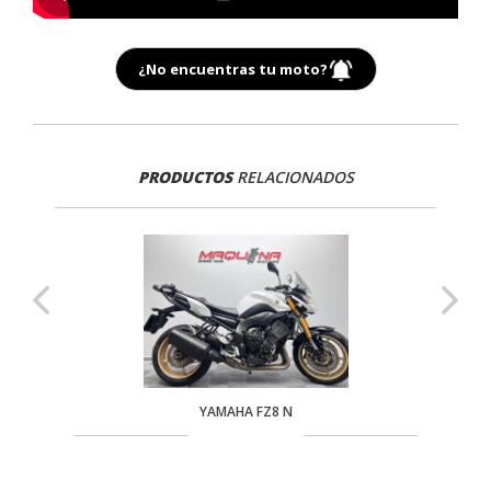
¿No encuentras tu moto?
PRODUCTOS
RELACIONADOS
YAMAHA FZ8 N