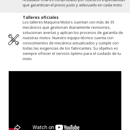
que garantizan el precio justo y adecuado en cada moto.
Talleres oficiales
Los talleres Maquina Motors cuentan con más de 35
mecánicos que gestionan diariamente revisiones,
solucionan averías y aplican los procesos de garantía de
nuestras motos. Nuestro equipo técnico cuenta con
conocimientos de mecánica actualizados y cumple con
todas las exigencias de los fabricantes. Su objetivo es
siempre ofrecer el servicio óptimo para el cuidado de tu
moto.