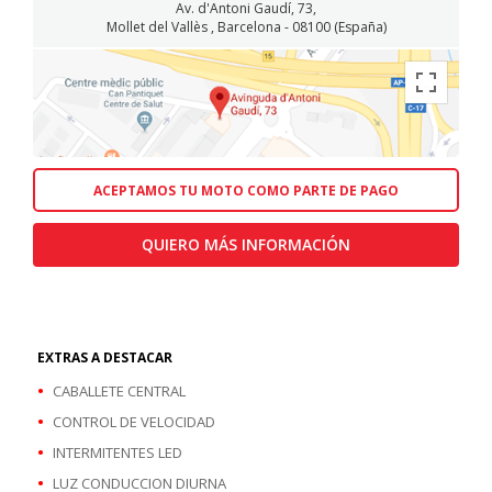
Av. d'Antoni Gaudí, 73,
Mollet del Vallès , Barcelona - 08100 (España)
ACEPTAMOS TU MOTO COMO PARTE DE PAGO
QUIERO MÁS INFORMACIÓN
EXTRAS A DESTACAR
CABALLETE CENTRAL
CONTROL DE VELOCIDAD
INTERMITENTES LED
LUZ CONDUCCION DIURNA