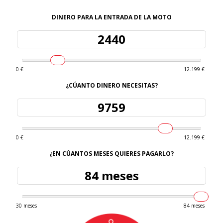
DINERO PARA LA ENTRADA DE LA MOTO
0 €
12.199 €
¿CÚANTO DINERO NECESITAS?
0 €
12.199 €
¿EN CÚANTOS MESES QUIERES PAGARLO?
84 meses
30 meses
84 meses