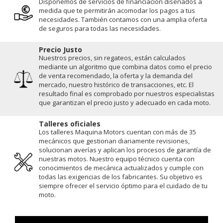
Disponemos de servicios de financiación diseñados a
medida que te permitirán acomodar los pagos a tus
necesidades. También contamos con una amplia oferta
de seguros para todas las necesidades.
Precio Justo
Nuestros precios, sin regateos, están calculados
mediante un algoritmo que combina datos como el precio
de venta recomendado, la oferta y la demanda del
mercado, nuestro histórico de transacciones, etc. El
resultado final es comprobado por nuestros especialistas
que garantizan el precio justo y adecuado en cada moto.
Talleres oficiales
Los talleres Maquina Motors cuentan con más de 35
mecánicos que gestionan diariamente revisiones,
solucionan averías y aplican los procesos de garantía de
nuestras motos. Nuestro equipo técnico cuenta con
conocimientos de mecánica actualizados y cumple con
todas las exigencias de los fabricantes. Su objetivo es
siempre ofrecer el servicio óptimo para el cuidado de tu
moto.