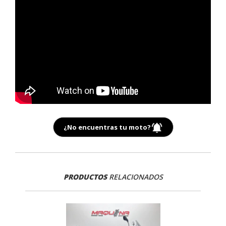
¿No encuentras tu moto?
PRODUCTOS
RELACIONADOS