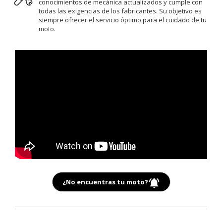
conocimientos de mecánica actualizados y cumple con
todas las exigencias de los fabricantes. Su objetivo es
siempre ofrecer el servicio óptimo para el cuidado de tu
moto.
¿No encuentras tu moto?