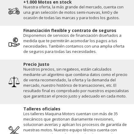
+1.000 Motos en stock
Nuestra oferta, la más grande del mercado, cuenta con
una gran selección de motos semi-nuevas, km0 y de
ocasión de todas las marcas y para todos los gustos.
Financiación flexible y contrato de seguros
Disponemos de servicios de financiación diseñados a
medida que te permitirán acomodar los pagos a tus
necesidades. También contamos con una amplia oferta
de seguros para todas las necesidades.
Precio Justo
Nuestros precios, sin regateos, están calculados
mediante un algoritmo que combina datos como el precio
de venta recomendado, la oferta y la demanda del
mercado, nuestro histórico de transacciones, etc. El
resultado final es comprobado por nuestros especialistas
que garantizan el precio justo y adecuado en cada moto.
Talleres oficiales
Los talleres Maquina Motors cuentan con más de 35
mecánicos que gestionan diariamente revisiones,
solucionan averías y aplican los procesos de garantía de
nuestras motos. Nuestro equipo técnico cuenta con