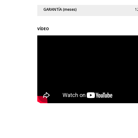
GARANTÍA (meses)
1
VÍDEO