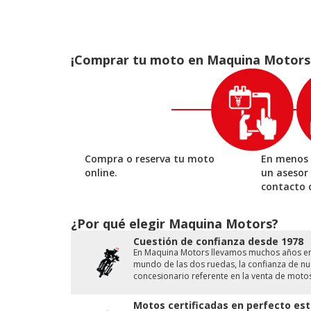
¡Comprar tu moto en Maquina Motors es
Compra o reserva tu moto
En menos 
online.
un asesor
contacto 
¿Por qué elegir Maquina Motors?
Cuestión de conﬁanza desde 1978
En Maquina Motors llevamos muchos años en e
mundo de las dos ruedas, la conﬁanza de nue
concesionario referente en la venta de moto
Motos certificadas en perfecto est