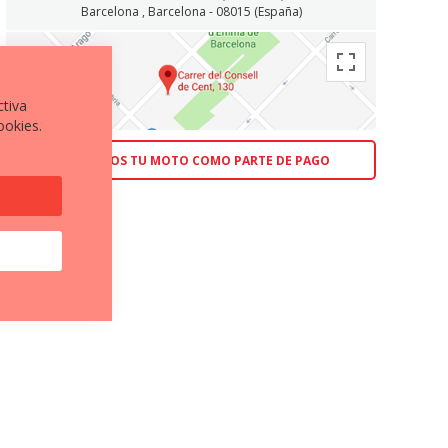
Barcelona , Barcelona - 08015 (España)
ctiva
ookies.
ACEPTAMOS TU MOTO COMO PARTE DE PAGO