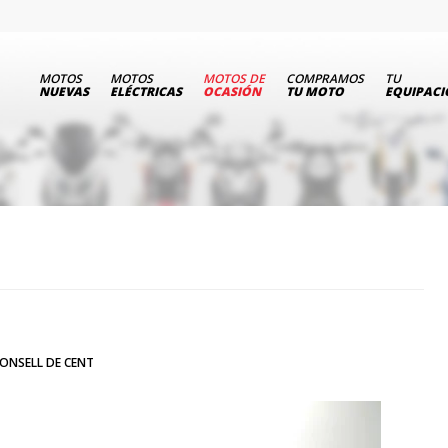
MOTOS
MOTOS
MOTOS DE
COMPRAMOS
TU
NUEVAS
ELÉCTRICAS
OCASIÓN
TU MOTO
EQUIPAC
ONSELL DE CENT