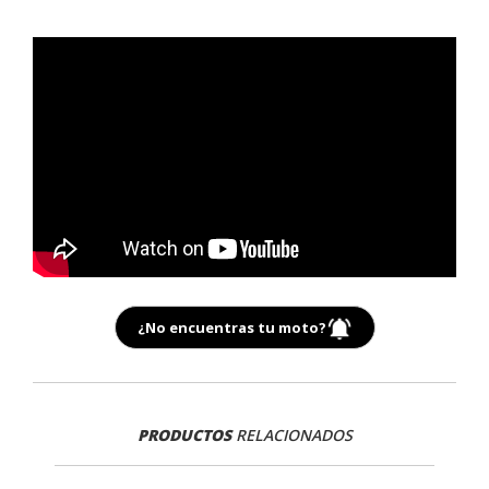
¿No encuentras tu moto?
PRODUCTOS
RELACIONADOS