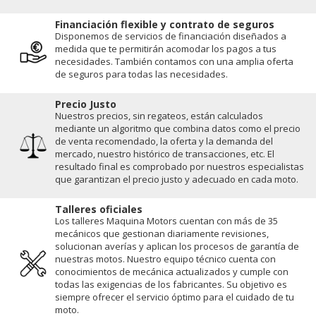
Financiación flexible y contrato de seguros
Disponemos de servicios de financiación diseñados a
medida que te permitirán acomodar los pagos a tus
necesidades. También contamos con una amplia oferta
de seguros para todas las necesidades.
Precio Justo
Nuestros precios, sin regateos, están calculados
mediante un algoritmo que combina datos como el precio
de venta recomendado, la oferta y la demanda del
mercado, nuestro histórico de transacciones, etc. El
resultado final es comprobado por nuestros especialistas
que garantizan el precio justo y adecuado en cada moto.
Talleres oficiales
Los talleres Maquina Motors cuentan con más de 35
mecánicos que gestionan diariamente revisiones,
solucionan averías y aplican los procesos de garantía de
nuestras motos. Nuestro equipo técnico cuenta con
conocimientos de mecánica actualizados y cumple con
todas las exigencias de los fabricantes. Su objetivo es
siempre ofrecer el servicio óptimo para el cuidado de tu
moto.