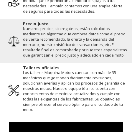
medida que te permitirán acomodar los pagos a tus
necesidades. También contamos con una amplia oferta
de seguros para todas las necesidades.
Precio Justo
Nuestros precios, sin regateos, están calculados
mediante un algoritmo que combina datos como el precio
de venta recomendado, la oferta y la demanda del
mercado, nuestro histórico de transacciones, etc. El
resultado final es comprobado por nuestros especialistas
que garantizan el precio justo y adecuado en cada moto.
Talleres oficiales
Los talleres Maquina Motors cuentan con más de 35
mecánicos que gestionan diariamente revisiones,
solucionan averías y aplican los procesos de garantía de
nuestras motos. Nuestro equipo técnico cuenta con
conocimientos de mecánica actualizados y cumple con
todas las exigencias de los fabricantes. Su objetivo es
siempre ofrecer el servicio óptimo para el cuidado de tu
moto.