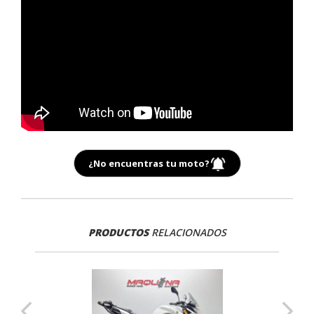
¿No encuentras tu moto?
PRODUCTOS
RELACIONADOS