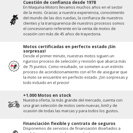
Cuestión de conﬁanza desde 1978
En Maquina Motors llevamos muchos años en el sector
de la moto. Gracias a nuestra experiencia, conocimiento
del mundo de las dos ruedas, la conﬁanza de nuestros
clientes y la transparencia de nuestros procesos somos
el concesionario referente en la venta de motos de
ocasión con más de 45 años de trayectoria.
Motos certificadas en perfecto estado ¡Sin
sorpresas!
Desde el primer minuto, nuestras motos siguen un
riguroso proceso de selección y revisión que abarca más
de 75 puntos. Como resultado, se someten a un estricto
proceso de acondicionamiento con el fin de asegurar que
la moto se encuentre en perfecto estado. ¡Sin sorpresas y
todo incluido en el precio!
+1.000 Motos en stock
Nuestra oferta, la más grande del mercado, cuenta con
una gran selección de motos semi-nuevas, km0 y de
ocasión de todas las marcas y para todos los gustos.
Financiación flexible y contrato de seguros
Disponemos de servicios de financiación diseñados a