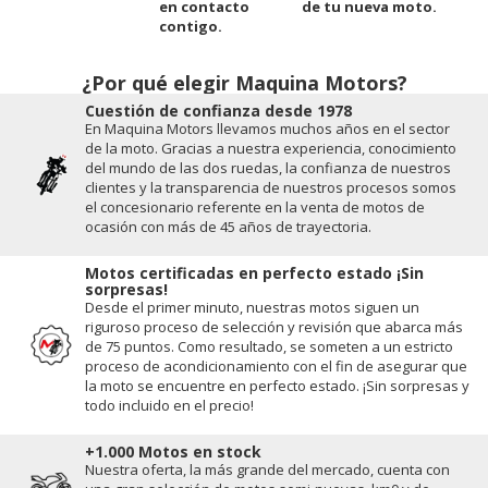
en contacto
de tu nueva moto.
contigo.
¿Por qué elegir Maquina Motors?
Cuestión de conﬁanza desde 1978
En Maquina Motors llevamos muchos años en el sector
de la moto. Gracias a nuestra experiencia, conocimiento
del mundo de las dos ruedas, la conﬁanza de nuestros
clientes y la transparencia de nuestros procesos somos
el concesionario referente en la venta de motos de
ocasión con más de 45 años de trayectoria.
Motos certificadas en perfecto estado ¡Sin
sorpresas!
Desde el primer minuto, nuestras motos siguen un
riguroso proceso de selección y revisión que abarca más
de 75 puntos. Como resultado, se someten a un estricto
proceso de acondicionamiento con el fin de asegurar que
la moto se encuentre en perfecto estado. ¡Sin sorpresas y
todo incluido en el precio!
+1.000 Motos en stock
Nuestra oferta, la más grande del mercado, cuenta con