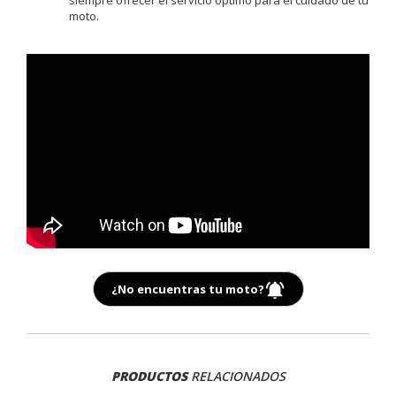
moto.
¿No encuentras tu moto?
PRODUCTOS
RELACIONADOS