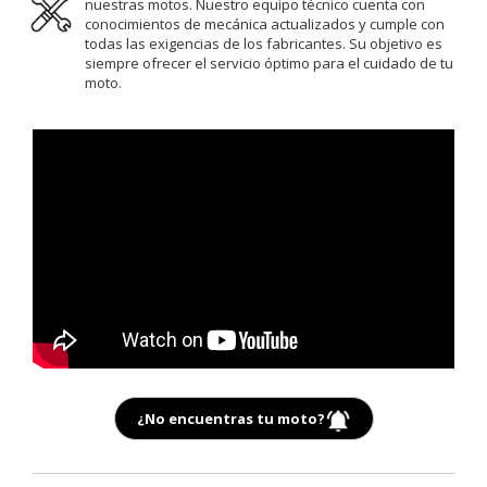
nuestras motos. Nuestro equipo técnico cuenta con
conocimientos de mecánica actualizados y cumple con
todas las exigencias de los fabricantes. Su objetivo es
siempre ofrecer el servicio óptimo para el cuidado de tu
moto.
¿No encuentras tu moto?