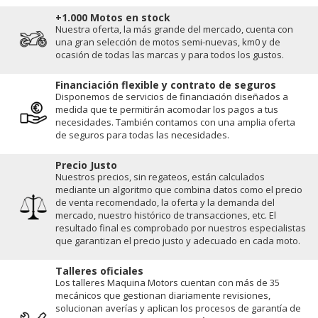
+1.000 Motos en stock
Nuestra oferta, la más grande del mercado, cuenta con
una gran selección de motos semi-nuevas, km0 y de
ocasión de todas las marcas y para todos los gustos.
Financiación flexible y contrato de seguros
Disponemos de servicios de financiación diseñados a
medida que te permitirán acomodar los pagos a tus
necesidades. También contamos con una amplia oferta
de seguros para todas las necesidades.
Precio Justo
Nuestros precios, sin regateos, están calculados
mediante un algoritmo que combina datos como el precio
de venta recomendado, la oferta y la demanda del
mercado, nuestro histórico de transacciones, etc. El
resultado final es comprobado por nuestros especialistas
que garantizan el precio justo y adecuado en cada moto.
Talleres oficiales
Los talleres Maquina Motors cuentan con más de 35
mecánicos que gestionan diariamente revisiones,
solucionan averías y aplican los procesos de garantía de