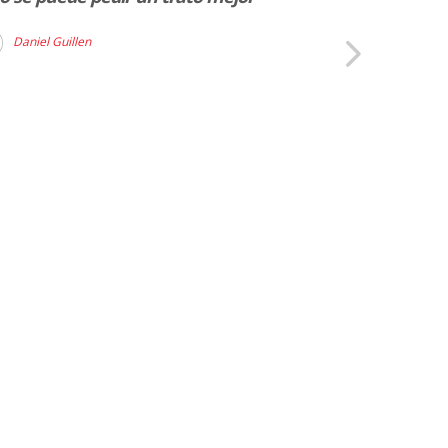
Jaume Mest
Daniel Guillen