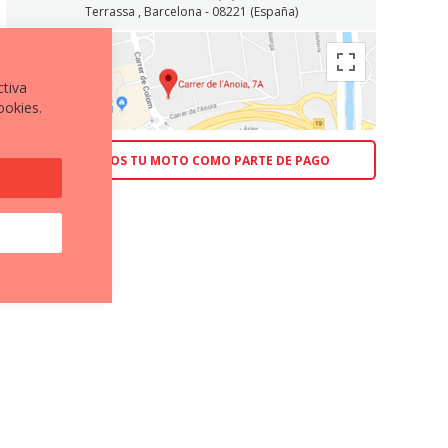
Terrassa , Barcelona - 08221 (España)
ctiva
ookies.
ACEPTAMOS TU MOTO COMO PARTE DE PAGO