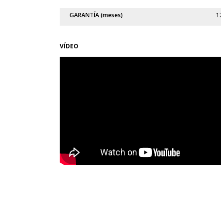
GARANTÍA (meses)
1
VÍDEO