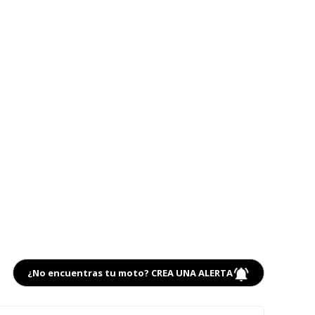
¿No encuentras tu moto? CREA UNA ALERTA