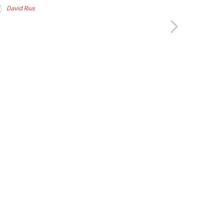
David Rius