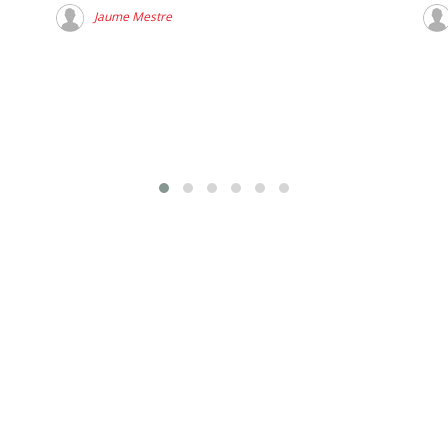
Jaume Mestre