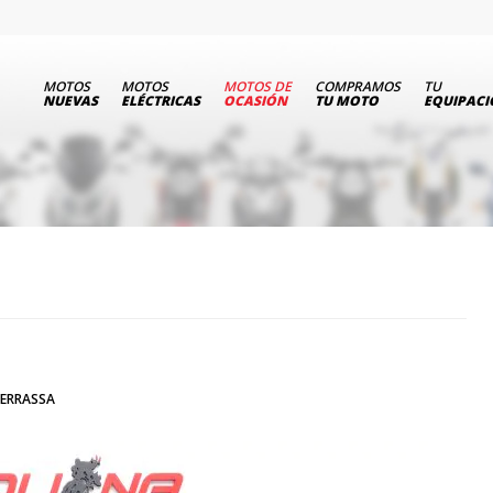
MOTOS
MOTOS
MOTOS DE
COMPRAMOS
TU
NUEVAS
ELÉCTRICAS
OCASIÓN
TU MOTO
EQUIPAC
ERRASSA