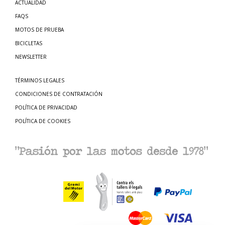
ACTUALIDAD
FAQS
MOTOS DE PRUEBA
BICICLETAS
NEWSLETTER
TÉRMINOS LEGALES
CONDICIONES DE CONTRATACIÓN
POLÍTICA DE PRIVACIDAD
POLÍTICA DE COOKIES