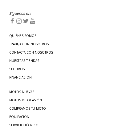
Síguenos en:
QUIÉNES SOMOS
TRABAJA CON NOSOTROS
CONTACTA CON NOSOTROS
NUESTRAS TIENDAS
SEGUROS
FINANCIACIÓN
MOTOS NUEVAS
MOTOS DE OCASIÓN
COMPRAMOS TU MOTO
EQUIPACIÓN
SERVICIO TÉCNICO