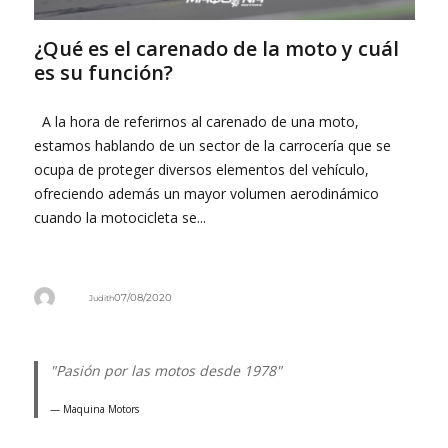
¿Qué es el carenado de la moto y cuál
es su función?
A la hora de referirnos al carenado de una moto,
estamos hablando de un sector de la carrocería que se
ocupa de proteger diversos elementos del vehículo,
ofreciendo además un mayor volumen aerodinámico
cuando la motocicleta se...
Autor
07/08/2020
Judith
"Pasión por las motos desde 1978"
Maquina Motors