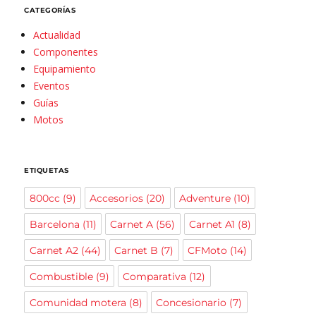
CATEGORÍAS
Actualidad
Componentes
Equipamiento
Eventos
Guías
Motos
ETIQUETAS
800cc
(9)
Accesorios
(20)
Adventure
(10)
Barcelona
(11)
Carnet A
(56)
Carnet A1
(8)
Carnet A2
(44)
Carnet B
(7)
CFMoto
(14)
Combustible
(9)
Comparativa
(12)
Comunidad motera
(8)
Concesionario
(7)