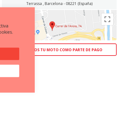
Terrassa , Barcelona - 08221 (España)
ctiva
ookies.
ACEPTAMOS TU MOTO COMO PARTE DE PAGO