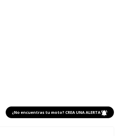
¿No encuentras tu moto? CREA UNA ALERTA