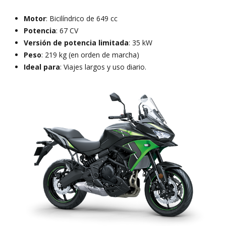
Motor
: Bicilíndrico de 649 cc
Potencia
: 67 CV
Versión de potencia limitada
: 35 kW
Peso
: 219 kg (en orden de marcha)
Ideal para
: Viajes largos y uso diario.