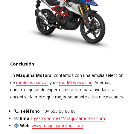
Conclusión
En
Maquina Motors
, contamos con una amplia selección
de
modelos nuevos
y de
modelos ocasión
. Además,
nuestro equipo de expertos está listo para ayudarte a
encontrar la moto que mejor se adapte a tus necesidades.
Teléfono
: +34 655 50 66 06
Email
:
gestoronline1@maquinamotors.com
Web
:
www.maquinamotors.com