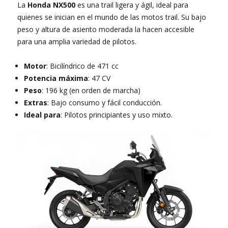
La
Honda NX500
es una trail ligera y ágil, ideal para
quienes se inician en el mundo de las motos trail. Su bajo
peso y altura de asiento moderada la hacen accesible
para una amplia variedad de pilotos.
Motor
: Bicilíndrico de 471 cc
Potencia máxima
: 47 CV
Peso
: 196 kg (en orden de marcha)
Extras
: Bajo consumo y fácil conducción.
Ideal para
: Pilotos principiantes y uso mixto.