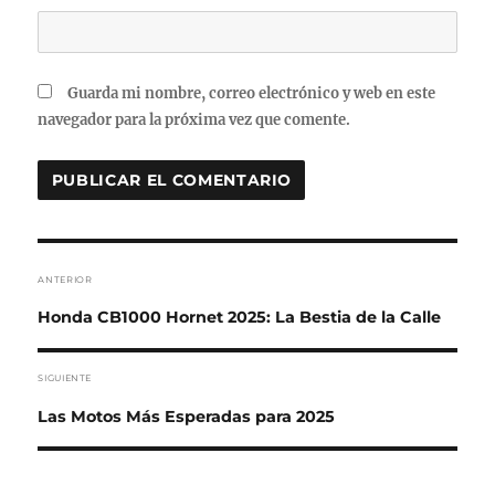
Guarda mi nombre, correo electrónico y web en este
navegador para la próxima vez que comente.
Navegación de entradas
ANTERIOR
Entrada anterior:
Honda CB1000 Hornet 2025: La Bestia de la Calle
SIGUIENTE
Entrada siguiente:
Las Motos Más Esperadas para 2025