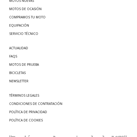
MOTOS NUEVAS
MOTOS DE OCASIÓN
COMPRAMOS TU MOTO
EQUIPACIÓN
SERVICIO TÉCNICO
ACTUALIDAD
FAQS
MOTOS DE PRUEBA
BICICLETAS
NEWSLETTER
TÉRMINOS LEGALES
CONDICIONES DE CONTRATACIÓN
POLÍTICA DE PRIVACIDAD
POLÍTICA DE COOKIES