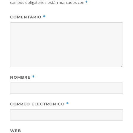
campos obligatorios están marcados con
*
COMENTARIO
*
NOMBRE
*
CORREO ELECTRÓNICO
*
WEB