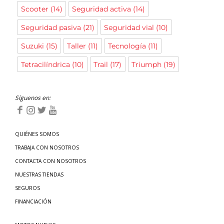
Scooter
(14)
Seguridad activa
(14)
Seguridad pasiva
(21)
Seguridad vial
(10)
Suzuki
(15)
Taller
(11)
Tecnología
(11)
Tetracilíndrica
(10)
Trail
(17)
Triumph
(19)
Síguenos en:
QUIÉNES SOMOS
TRABAJA CON NOSOTROS
CONTACTA CON NOSOTROS
NUESTRAS TIENDAS
SEGUROS
FINANCIACIÓN