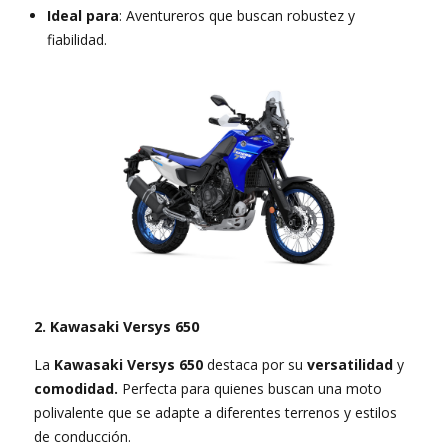
Ideal para
: Aventureros que buscan robustez y
fiabilidad.
2. Kawasaki Versys 650
La
Kawasaki Versys 650
destaca por su
versatilidad
y
comodidad.
Perfecta para quienes buscan una moto
polivalente que se adapte a diferentes terrenos y estilos
de conducción.