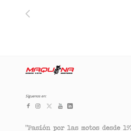
Síguenos en: