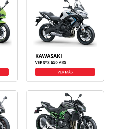
KAWASAKI
VERSYS 650 ABS
VER MÁS