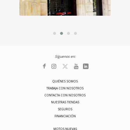
Síguenos en:
QUIÉNES SOMOS
TRABAJA CON NOSOTROS
CONTACTA CON NOSOTROS
NUESTRAS TIENDAS
SEGUROS
FINANCIACIÓN
MOTOS NUEVAS