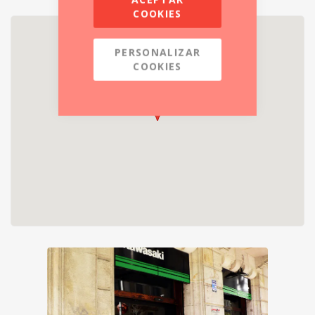
COOKIES
PERSONALIZAR
COOKIES