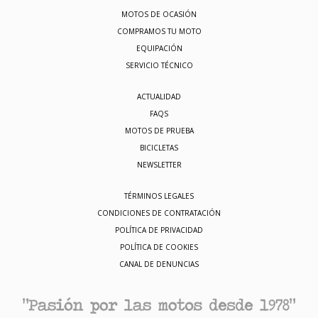
MOTOS DE OCASIÓN
COMPRAMOS TU MOTO
EQUIPACIÓN
SERVICIO TÉCNICO
ACTUALIDAD
FAQS
MOTOS DE PRUEBA
BICICLETAS
NEWSLETTER
TÉRMINOS LEGALES
CONDICIONES DE CONTRATACIÓN
POLÍTICA DE PRIVACIDAD
POLÍTICA DE COOKIES
CANAL DE DENUNCIAS