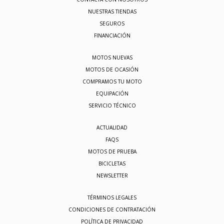
NUESTRAS TIENDAS
SEGUROS
FINANCIACIÓN
MOTOS NUEVAS
MOTOS DE OCASIÓN
COMPRAMOS TU MOTO
EQUIPACIÓN
SERVICIO TÉCNICO
ACTUALIDAD
FAQS
MOTOS DE PRUEBA
BICICLETAS
NEWSLETTER
TÉRMINOS LEGALES
CONDICIONES DE CONTRATACIÓN
POLÍTICA DE PRIVACIDAD