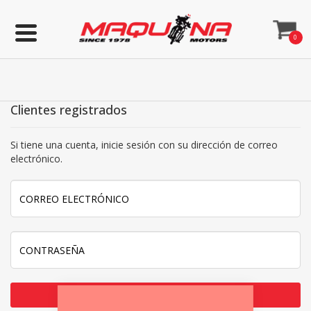
0
Clientes registrados
Si tiene una cuenta, inicie sesión con su dirección de correo
electrónico.
Iniciar sesión