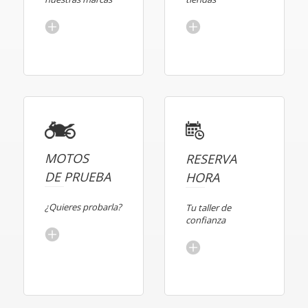
MOTOS
RESERVA
DE PRUEBA
HORA
¿Quieres probarla?
Tu taller de
confianza