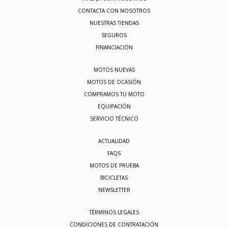
CONTACTA CON NOSOTROS
NUESTRAS TIENDAS
SEGUROS
FINANCIACIÓN
MOTOS NUEVAS
MOTOS DE OCASIÓN
COMPRAMOS TU MOTO
EQUIPACIÓN
SERVICIO TÉCNICO
ACTUALIDAD
FAQS
MOTOS DE PRUEBA
BICICLETAS
NEWSLETTER
TÉRMINOS LEGALES
CONDICIONES DE CONTRATACIÓN