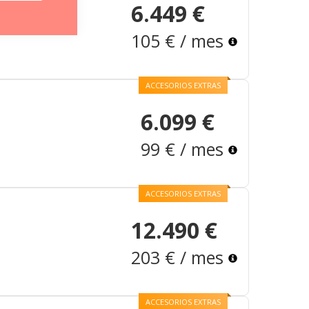
6.449 €
105 € / mes
ACCESORIOS EXTRAS
6.099 €
99 € / mes
ACCESORIOS EXTRAS
12.490 €
203 € / mes
ACCESORIOS EXTRAS