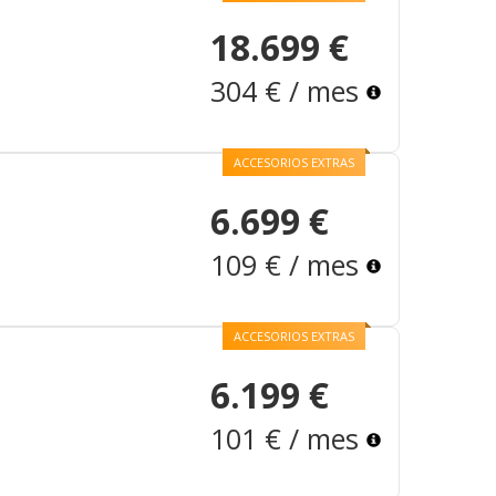
18.699 €
304 € / mes
ACCESORIOS EXTRAS
6.699 €
109 € / mes
ACCESORIOS EXTRAS
6.199 €
101 € / mes