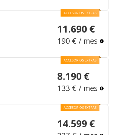
ACCESORIOS EXTRAS
11.690 €
190 € / mes
ACCESORIOS EXTRAS
8.190 €
133 € / mes
ACCESORIOS EXTRAS
14.599 €